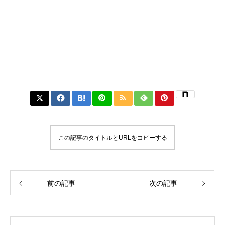
この記事のタイトルとURLをコピーする
前の記事
次の記事