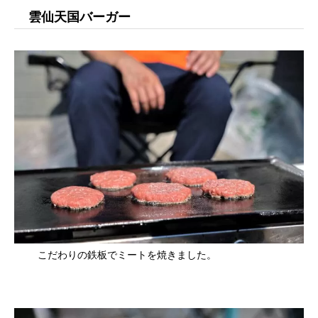
雲仙天国バーガー
こだわりの鉄板でミートを焼きました。