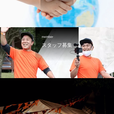
member
スタッフ募集