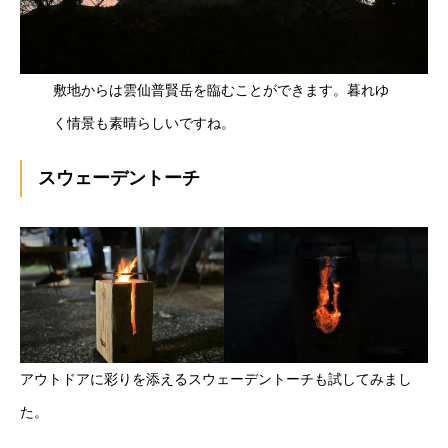
敷地からは雲仙普賢岳を臨むことができます。暮れゆ
く情景も素晴らしいですね。
スウェーデントーチ
アウトドアに彩りを添えるスウェーデントーチも試してみまし
た。