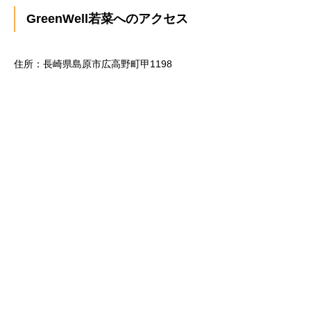
GreenWell若菜へのアクセス
住所：長崎県島原市広高野町甲1198