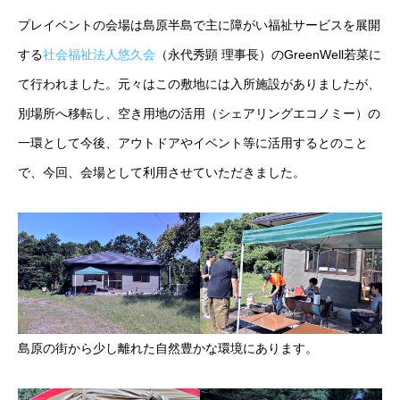
プレイベントの会場は島原半島で主に障がい福祉サービスを展開
する
社会福祉法人悠久会
（永代秀顕 理事長）のGreenWell若菜に
て行われました。元々はこの敷地には入所施設がありましたが、
別場所へ移転し、空き用地の活用（シェアリングエコノミー）の
一環として今後、アウトドアやイベント等に活用するとのこと
で、今回、会場として利用させていただきました。
島原の街から少し離れた自然豊かな環境にあります。