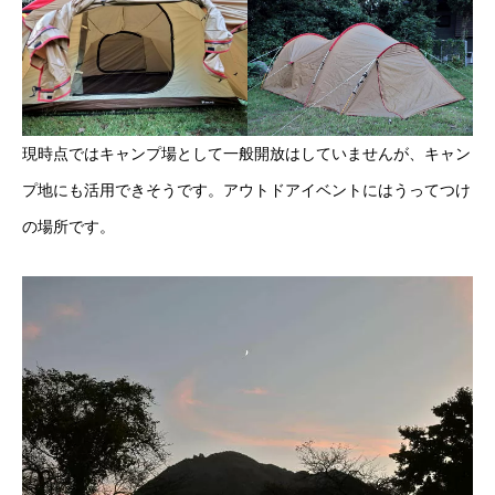
現時点ではキャンプ場として一般開放はしていませんが、キャン
プ地にも活用できそうです。アウトドアイベントにはうってつけ
の場所です。