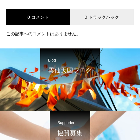
0 コメント
0 トラックバック
この記事へのコメントはありません。
Blog
雲仙天国ブログ
Supporter
協賛募集