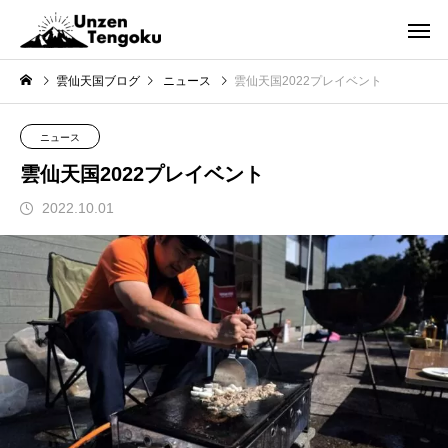
雲仙天国ブログ
ニュース
雲仙天国2022プレイベント
ニュース
雲仙天国2022プレイベント
2022.10.01