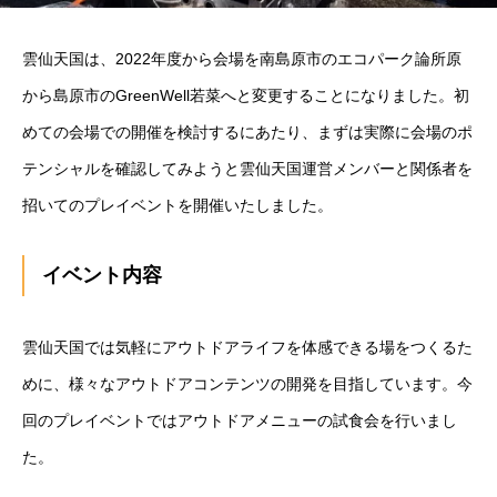
雲仙天国は、2022年度から会場を南島原市のエコパーク論所原
から島原市のGreenWell若菜へと変更することになりました。初
めての会場での開催を検討するにあたり、まずは実際に会場のポ
テンシャルを確認してみようと雲仙天国運営メンバーと関係者を
招いてのプレイベントを開催いたしました。
イベント内容
雲仙天国では気軽にアウトドアライフを体感できる場をつくるた
めに、様々なアウトドアコンテンツの開発を目指しています。今
回のプレイベントではアウトドアメニューの試食会を行いまし
た。