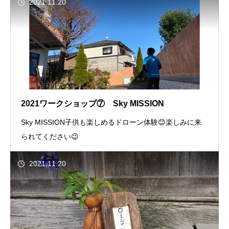
2021.11.20
2021ワークショップ⑦ Sky MISSION
Sky MISSION子供も楽しめるドローン体験😊楽しみに来
られてください😉
2021.11.20