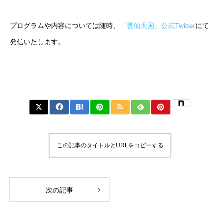
プログラムや内容については随時、
「雲仙天国」公式Twitter
にて
発信いたします。
この記事のタイトルとURLをコピーする
次の記事