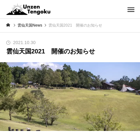
雲仙天国News
雲仙天国2021 開催のお知らせ
2021.10.30
雲仙天国2021 開催のお知らせ