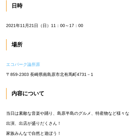
日時
2021年11月21日（日）11：00～17：00
場所
エコパーク論所原
〒859-2303 長崎県南島原市北有馬町4731－1
内容について
当日は素敵な音楽や踊り、島原半島のグルメ、特産物など様々な
出演、出店が盛りだくさん！
家族みんなで自然と遊ぼう！