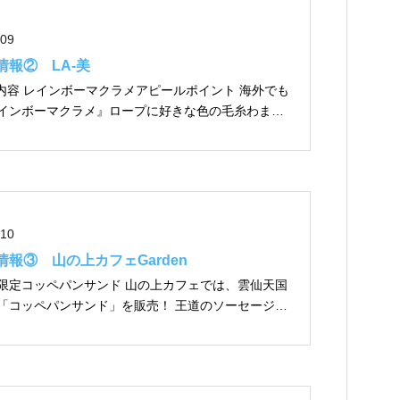
.09
店情報② LA-美
出店内容 レインボーマクラメアピールポイント 海外でも
インボーマクラメ』ロープに好きな色の毛糸わまき
.10
店情報③ 山の上カフェGarden
限定コッペパンサンド 山の上カフェでは、雲仙天国
「コッペパンサンド」を販売！ 王道のソーセージは
食材を多...