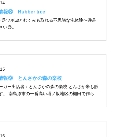
.14
報⑧ Rubber tree
 tree 足ツボ🦶とむくみも取れる不思議な泡体験〜🤩是
😊...
.15
店情報⑨ とんさかの森の楽校
ーガー出店者：とんさかの森の楽校 とんさか米も販
す。 南島原市の一番高い塔ノ坂地区の棚田で作られ
...
.16