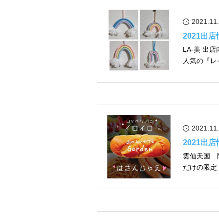
2021.11
2021出
LA-美 
人気の『レ
つける...
2021.11
2021出
雲仙天国 
だけの限定
じめ、様々な